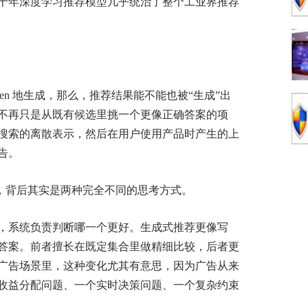
十年深度学习推荐模型几乎统治了整个工业界推荐
token 地生成，那么，推荐结果能不能也被“生成”出
不再只是从既有候选里挑一个更像正确答案的项
搜索的离散表示，然后在用户使用产品时产生的上
告。
别，背后其实是两种完全不同的思考方式。
，系统负责判断哪一个更好。生成式推荐更像写
答案。前者擅长在既定集合里做精细比较，后者更
广告场景里，这种变化尤其有意思，因为广告从来
收益分配问题、一个实时决策问题、一个复杂约束