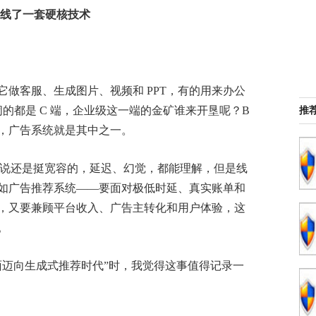
线了一套硬核技术
做客服、生成图片、视频和 PPT，有的用来办公
热闹的都是 C 端，企业级这一端的金矿谁来开垦呢？B
推
，广告系统就是其中之一。
体来说还是挺宽容的，延迟、幻觉，都能理解，但是线
如广告推荐系统——要面对极低时延、真实账单和
，又要兼顾平台收入、广告主转化和用户体验，这
。
面迈向生成式推荐时代”时，我觉得这事值得记录一