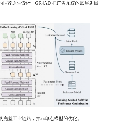
的推荐原生设计。GR4AD 把广告系统的底层逻辑
的完整工业链路，并非单点模型的优化。