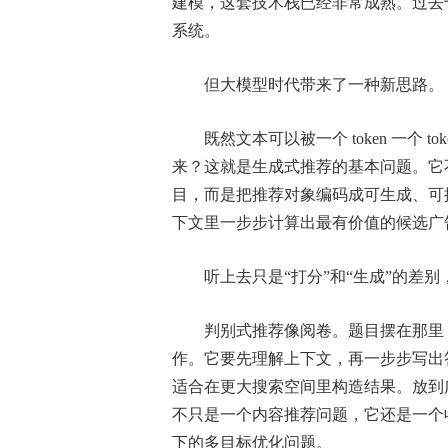
建模，这套技术栈已经非常成熟。过去
系统。
但大模型时代带来了一种新思路。
既然文本可以被一个 token 一个 
来？这就是生成式推荐的基本问题。它
目，而是把推荐对象编码成可生成、可
下文里一步步计算出最有价值的候选广
听上去只是“打分”和“生成”的差
判别式推荐像阅卷。题目摆在那里
作。它要先理解上下文，再一步步写出
适合在更大搜索空间里构造结果。放到
不只是一个内容推荐问题，它还是一个
下的多目标优化问题。