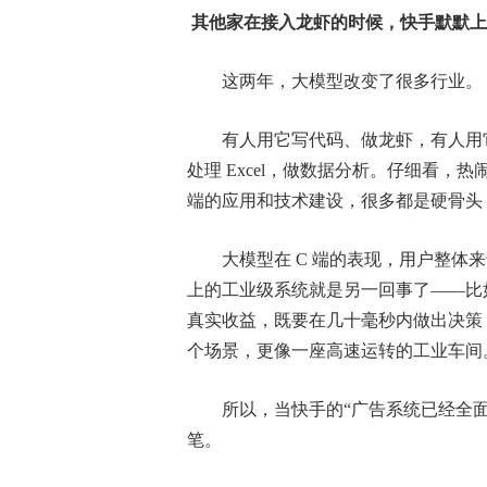
其他家在接入龙虾的时候，快手默默上
这两年，大模型改变了很多行业。
有人用它写代码、做龙虾，有人用它
处理 Excel，做数据分析。仔细看，
端的应用和技术建设，很多都是硬骨头
大模型在 C 端的表现，用户整
上的工业级系统就是另一回事了——比
真实收益，既要在几十毫秒内做出决策
个场景，更像一座高速运转的工业车间
所以，当快手的“广告系统已经全
笔。