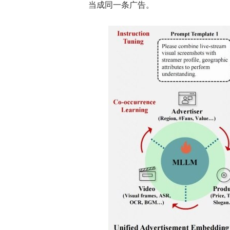
当成同一条广告。