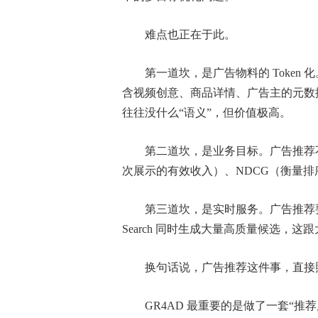
难点也正在于此。
第一道坎，是广告物料的 Toke
含视频创意、商品详情、广告主的元数
往往没什么“语义”，但价值极高。
第二道坎，是业务目标。广告推荐不
次展示的有效收入）、NDCG（衡量
第三道坎，是实时服务。广告推荐要在极
Search 同时生成大量高质量候选，
换句话说，广告推荐这件事，直接照
GR4AD 最重要的是做了一套“