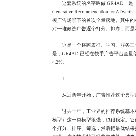
这套系统的名字叫做 GR4AD，
Generative Recommendation f
模广告场景下的首次全量落地。其中的
对一堆候选广告逐个打分、排序，而是
这是一个横跨表征、学习、服务三
是，GR4AD 已经在快手广告平台全量
4.2%。
1
从近两年开始，广告推荐这个典型
过去十年，工业界的推荐系统基本
模型）这一类模型很强，也很稳定。它
个打分、排序、筛选，然后把最优结果