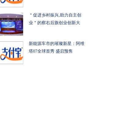
＂促进乡村振兴,助力自主创
业＂的察右后旗创业创新大
新能源车市的璀璨新星：阿维
塔07全球首秀 盛启预售